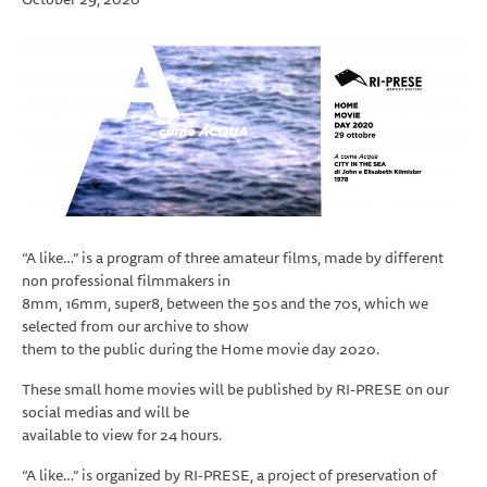
“A like…” is a program of three amateur films, made by different
non professional filmmakers in
8mm, 16mm, super8, between the 50s and the 70s, which we
selected from our archive to show
them to the public during the Home movie day 2020.
These small home movies will be published by RI-PRESE on our
social medias and will be
available to view for 24 hours.
“A like…” is organized by RI-PRESE, a project of preservation of